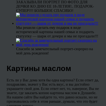
ЗАКАЗЫВАЛИ ПОРТРЕТ ПО ФОТО ДЛЯ
ДОЧКИ КО ДНЮ ЕЕ 18-ЛЕТИЯ!.. ПОДАРОК-
СУПЕР!!!! БОЛЬШОЕ СПАСИБО!
Мы решили сделать ему подарок в виде
исторической картины нашей семьи и подарить
статуэтку — шарж от дочери и мы не прогадали!!!
Спасибо за замечательный портрет-сюрприз на
мой день рождения!
Картины маслом
Есть ли у Вас дома хотя бы одна картина? Если ответ да,
поздравляю, значит у Вас есть вкус, и вы достойно
украшаете свой дом. Если ответ нет, то, наверное, Вы не
знаете, где заказать копию картины маслом в Душанбе.
На нашем сайте Вы найдете то, что давно искали, но не
признавались себе в этом раньше, думали, что это будет
слишком дорого.