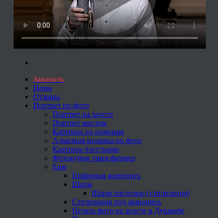
Заказать
Цены
Отзывы
Портрет по фото
Портрет на холсте
Портрет маслом
Картины по номерам
Алмазная мозаика по фото
Картины блестками
Фотокубик трансформер
Еще
Цифровая живопись
Шарж
Шарж пастелью (стилизация)
Стилизация под живопись
Печать фото на холсте в Душанбе