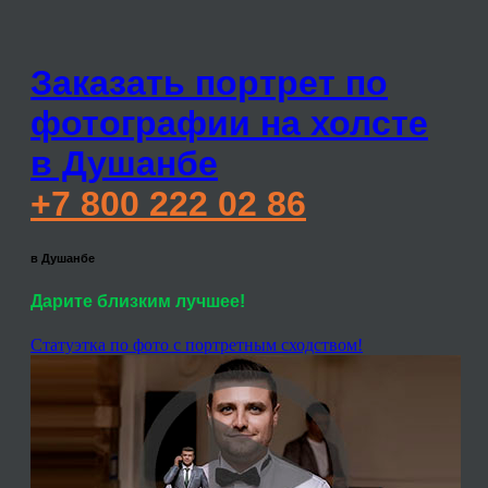
Заказать портрет по
фотографии на холсте
в Душанбе
+7 800 222 02 86
в Душанбе
Дарите близким лучшее!
Статуэтка по фото с портретным сходством!