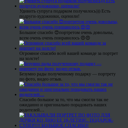
Удивить супруга подарком получилось))) Есть
подруги-художники, оценили!
Большое спасибо 😍портретом очень довольны,
всем очень очень понравилось 😍😍
Огромное спасибо всей вашей команде за портрет
на холсте!
Безумно рады полученному подарку — портрету
по фото, видео отзыв.
Спасибо большое за то, что мы смогли так не
ожиданно и оригинально порадовать наших
родителей…